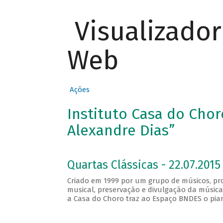
Visualizado
Web
Ações
Instituto Casa do Chor
Alexandre Dias”
Quartas Clássicas - 22.07.2015 
Criado em 1999 por um grupo de músicos, pro
musical, preservação e divulgação da música
a Casa do Choro traz ao Espaço BNDES o piani