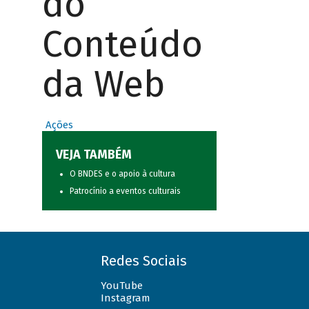
do
Conteúdo
da Web
Ações
VEJA TAMBÉM
O BNDES e o apoio à cultura
Patrocínio a eventos culturais
Redes Sociais
YouTube
Instagram