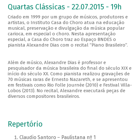
Quartas Clássicas - 22.07.2015 - 19h
Criado em 1999 por um grupo de músicos, produtores e
artistas, o Instituto Casa do Choro atua na educação
musical, preservação e divulgação da música popular
carioca, em especial o choro. Nesta apresentação
especial, a Casa do Choro traz ao Espaço BNDES o
pianista Alexandre Dias com o recital “Piano Brasileiro”.
Além de músico, Alexandre Dias é professor e
pesquisador da música brasileira do final do século XIX e
início do século XX. Como pianista realizou gravações de
70 músicas raras de Ernesto Nazareth, e se apresentou
em festivais como Rio Folle Journée (2010) e Festival Villa-
Lobos (2013). No recital, Alexandre executará peças de
diversos compositores brasileiros.
Repertório
Claudio Santoro – Paulistana nº 1