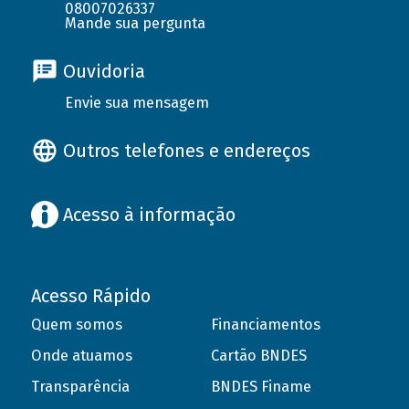
08007026337
Mande sua pergunta
Ouvidoria
Envie sua mensagem
Outros telefones e endereços
Acesso à informação
Acesso Rápido
Quem somos
Financiamentos
Onde atuamos
Cartão BNDES
Transparência
BNDES Finame