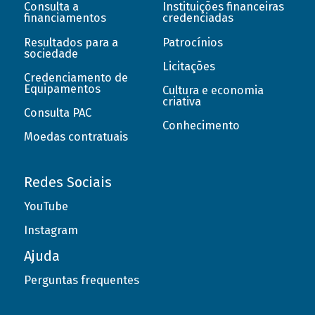
Consulta a
Instituições financeiras
financiamentos
credenciadas
Resultados para a
Patrocínios
sociedade
Licitações
Credenciamento de
Equipamentos
Cultura e economia
criativa
Consulta PAC
Conhecimento
Moedas contratuais
Redes Sociais
YouTube
Instagram
Ajuda
Perguntas frequentes