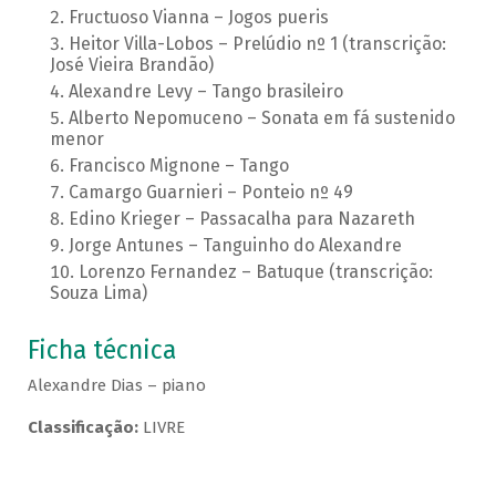
Fructuoso Vianna – Jogos pueris
Heitor Villa-Lobos – Prelúdio nº 1 (transcrição:
José Vieira Brandão)
Alexandre Levy – Tango brasileiro
Alberto Nepomuceno – Sonata em fá sustenido
menor
Francisco Mignone – Tango
Camargo Guarnieri – Ponteio nº 49
Edino Krieger – Passacalha para Nazareth
Jorge Antunes – Tanguinho do Alexandre
Lorenzo Fernandez – Batuque (transcrição:
Souza Lima)
Ficha técnica
Alexandre Dias – piano
Classificação:
LIVRE