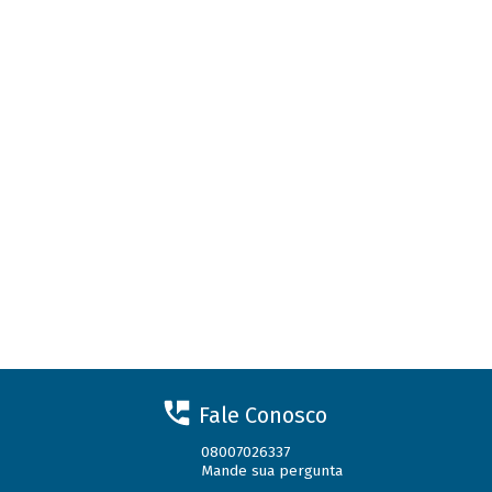
Fale Conosco
08007026337
Mande sua pergunta