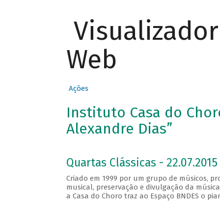
Visualizado
Web
Ações
Instituto Casa do Chor
Alexandre Dias”
Quartas Clássicas - 22.07.2015 
Criado em 1999 por um grupo de músicos, pro
musical, preservação e divulgação da música
a Casa do Choro traz ao Espaço BNDES o piani