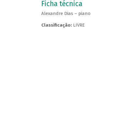
Ficha técnica
Alexandre Dias – piano
Classificação:
LIVRE