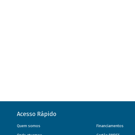
Acesso Rápido
Quem somos
Financiamentos