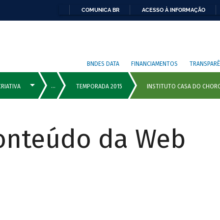
COMUNICA BR
ACESSO À INFORMAÇÃO
BNDES DATA
FINANCIAMENTOS
TRANSPARÊ
Conteúdo da Web