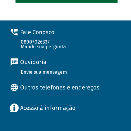
Fale Conosco
08007026337
Mande sua pergunta
Ouvidoria
Envie sua mensagem
Outros telefones e endereços
Acesso à informação