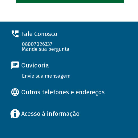
Fale Conosco
08007026337
Mande sua pergunta
Ouvidoria
Envie sua mensagem
Outros telefones e endereços
Acesso à informação