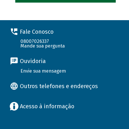
Fale Conosco
08007026337
Mande sua pergunta
Ouvidoria
Envie sua mensagem
Outros telefones e endereços
Acesso à informação