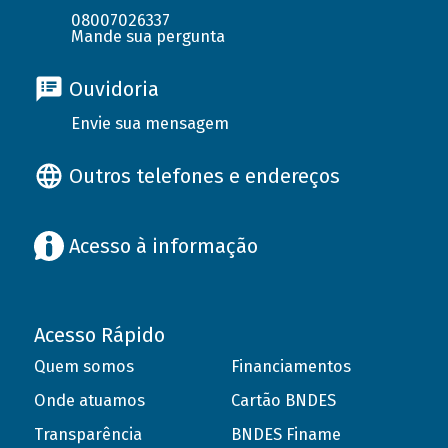
08007026337
Mande sua pergunta
Ouvidoria
Envie sua mensagem
Outros telefones e endereços
Acesso à informação
Acesso Rápido
Quem somos
Financiamentos
Onde atuamos
Cartão BNDES
Transparência
BNDES Finame