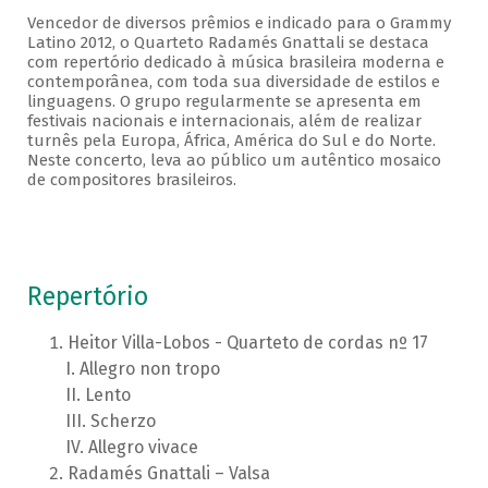
Vencedor de diversos prêmios e indicado para o Grammy
Latino 2012, o Quarteto Radamés Gnattali se destaca
com repertório dedicado à música brasileira moderna e
contemporânea, com toda sua diversidade de estilos e
linguagens. O grupo regularmente se apresenta em
festivais nacionais e internacionais, além de realizar
turnês pela Europa, África, América do Sul e do Norte.
Neste concerto, leva ao público um autêntico mosaico
de compositores brasileiros.
Repertório
Heitor Villa-Lobos - Quarteto de cordas nº 17
Allegro non tropo
Lento
Scherzo
Allegro vivace
Radamés Gnattali – Valsa