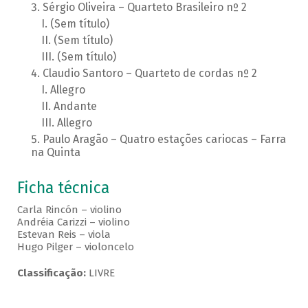
Sérgio Oliveira – Quarteto Brasileiro nº 2
(Sem título)
(Sem título)
(Sem título)
Claudio Santoro – Quarteto de cordas nº 2
Allegro
Andante
Allegro
Paulo Aragão – Quatro estações cariocas – Farra
na Quinta
Ficha técnica
Carla Rincón – violino
Andréia Carizzi – violino
Estevan Reis – viola
Hugo Pilger – violoncelo
Classificação:
LIVRE