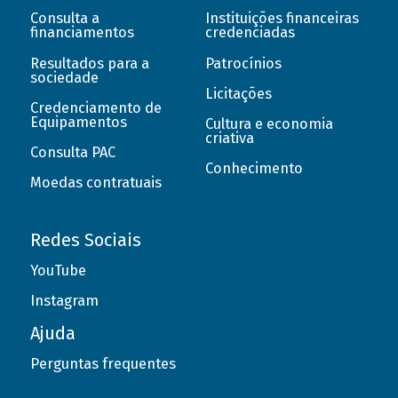
Consulta a
Instituições financeiras
financiamentos
credenciadas
Resultados para a
Patrocínios
sociedade
Licitações
Credenciamento de
Equipamentos
Cultura e economia
criativa
Consulta PAC
Conhecimento
Moedas contratuais
Redes Sociais
YouTube
Instagram
Ajuda
Perguntas frequentes