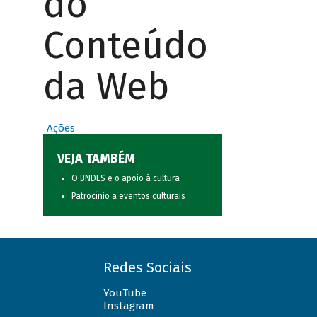
do
Conteúdo
da Web
Ações
VEJA TAMBÉM
O BNDES e o apoio à cultura
Patrocínio a eventos culturais
Redes Sociais
YouTube
Instagram