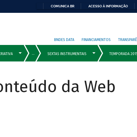
COMUNICA BR
ACESSO À INFORMAÇÃO
BNDES DATA
FINANCIAMENTOS
TRANSPARÊ
Conteúdo da Web