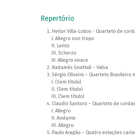
Repertório
Heitor Villa-Lobos - Quarteto de cord
Allegro non tropo
Lento
Scherzo
Allegro vivace
Radamés Gnattali – Valsa
Sérgio Oliveira – Quarteto Brasileiro n
(Sem título)
(Sem título)
(Sem título)
Claudio Santoro – Quarteto de cordas
Allegro
Andante
Allegro
Paulo Aragão – Quatro estações cario