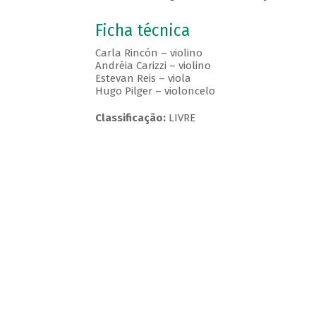
Ficha técnica
Carla Rincón – violino
Andréia Carizzi – violino
Estevan Reis – viola
Hugo Pilger – violoncelo
Classificação:
LIVRE