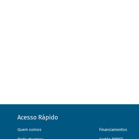
Acesso Rápido
Quem somos
Financiamentos