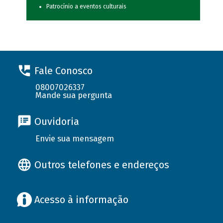
Patrocínio a eventos culturais
Fale Conosco
08007026337
Mande sua pergunta
Ouvidoria
Envie sua mensagem
Outros telefones e endereços
Acesso à informação