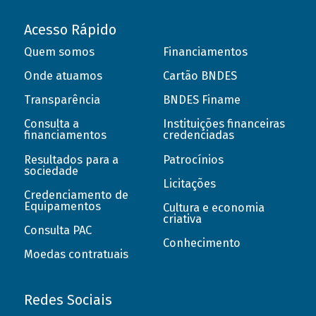
Acesso Rápido
Quem somos
Financiamentos
Onde atuamos
Cartão BNDES
Transparência
BNDES Finame
Consulta a
Instituições financeiras
financiamentos
credenciadas
Resultados para a
Patrocínios
sociedade
Licitações
Credenciamento de
Equipamentos
Cultura e economia
criativa
Consulta PAC
Conhecimento
Moedas contratuais
Redes Sociais