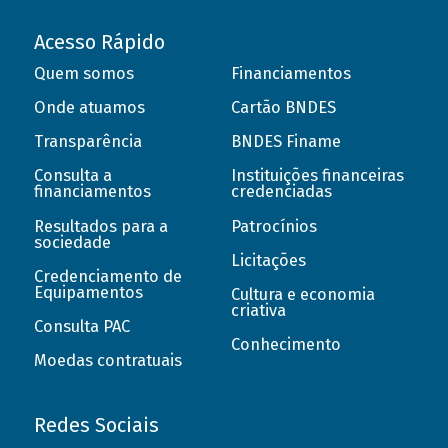
Acesso Rápido
Quem somos
Financiamentos
Onde atuamos
Cartão BNDES
Transparência
BNDES Finame
Consulta a
Instituições financeiras
financiamentos
credenciadas
Resultados para a
Patrocínios
sociedade
Licitações
Credenciamento de
Equipamentos
Cultura e economia
criativa
Consulta PAC
Conhecimento
Moedas contratuais
Redes Sociais