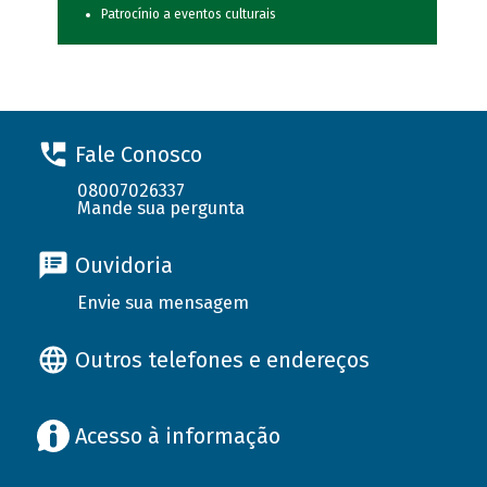
Patrocínio a eventos culturais
Fale Conosco
08007026337
Mande sua pergunta
Ouvidoria
Envie sua mensagem
Outros telefones e endereços
Acesso à informação