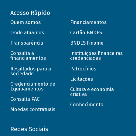
Acesso Rápido
Quem somos
Financiamentos
Onde atuamos
Cartão BNDES
Transparência
BNDES Finame
Consulta a
Instituições financeiras
financiamentos
credenciadas
Resultados para a
Patrocínios
sociedade
Licitações
Credenciamento de
Equipamentos
Cultura e economia
criativa
Consulta PAC
Conhecimento
Moedas contratuais
Redes Sociais