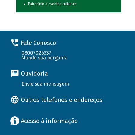
Patrocínio a eventos culturais
Fale Conosco
08007026337
Mande sua pergunta
Ouvidoria
Envie sua mensagem
Outros telefones e endereços
Acesso à informação