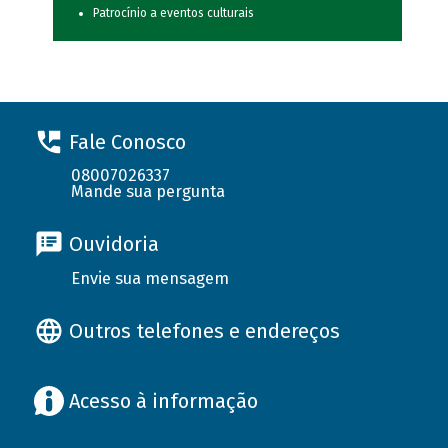
Patrocínio a eventos culturais
Fale Conosco
08007026337
Mande sua pergunta
Ouvidoria
Envie sua mensagem
Outros telefones e endereços
Acesso à informação