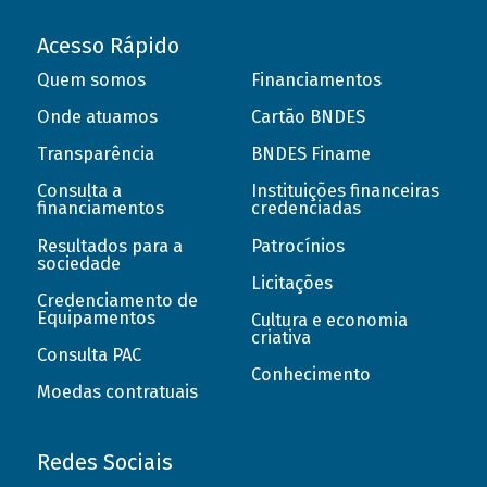
Acesso Rápido
Quem somos
Financiamentos
Onde atuamos
Cartão BNDES
Transparência
BNDES Finame
Consulta a
Instituições financeiras
financiamentos
credenciadas
Resultados para a
Patrocínios
sociedade
Licitações
Credenciamento de
Equipamentos
Cultura e economia
criativa
Consulta PAC
Conhecimento
Moedas contratuais
Redes Sociais