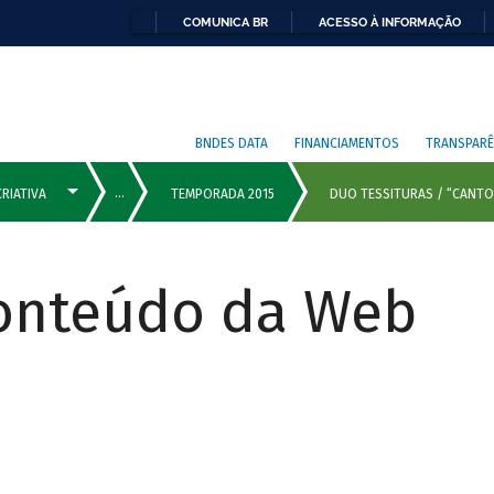
COMUNICA BR
ACESSO À INFORMAÇÃO
BNDES DATA
FINANCIAMENTOS
TRANSPARÊ
Conteúdo da Web