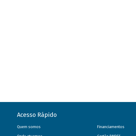
Acesso Rápido
Quem somos
Financiamentos