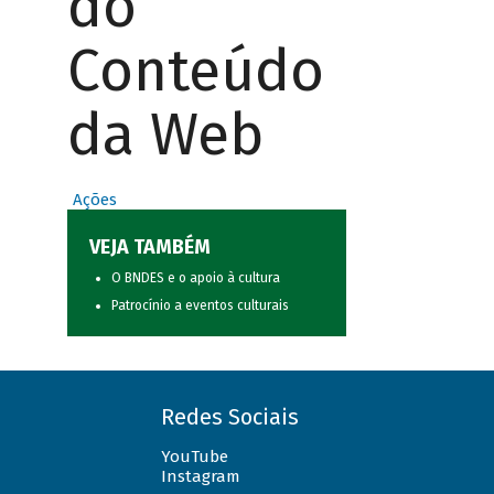
do
Conteúdo
da Web
Ações
VEJA TAMBÉM
O BNDES e o apoio à cultura
Patrocínio a eventos culturais
Redes Sociais
YouTube
Instagram