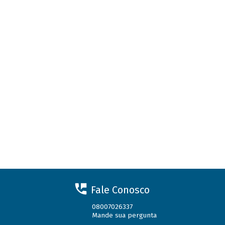
Fale Conosco
08007026337
Mande sua pergunta