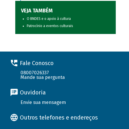
VEJA TAMBÉM
O BNDES e o apoio à cultura
Patrocínio a eventos culturais
Fale Conosco
08007026337
Mande sua pergunta
Ouvidoria
Envie sua mensagem
Outros telefones e endereços