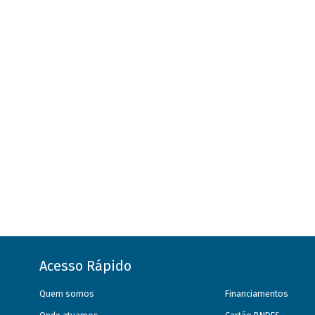
Acesso Rápido
Quem somos
Financiamentos