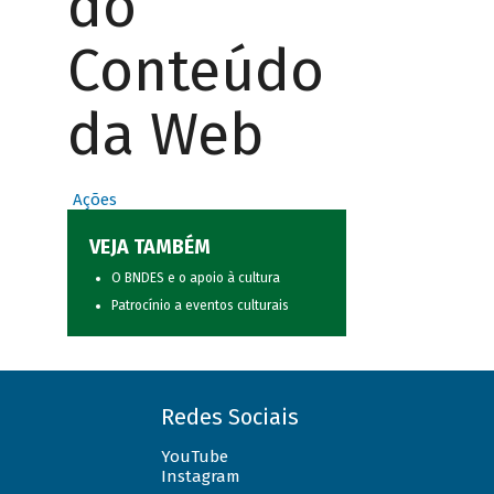
do
Conteúdo
da Web
Ações
VEJA TAMBÉM
O BNDES e o apoio à cultura
Patrocínio a eventos culturais
Redes Sociais
YouTube
Instagram