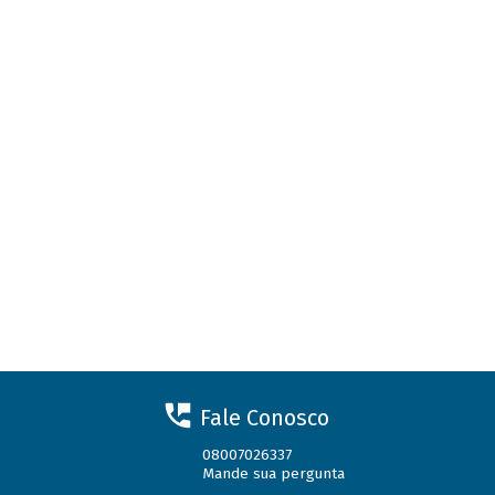
Fale Conosco
08007026337
Mande sua pergunta