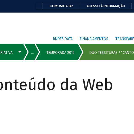
COMUNICA BR
ACESSO À INFORMAÇÃO
BNDES DATA
FINANCIAMENTOS
TRANSPARÊ
Conteúdo da Web