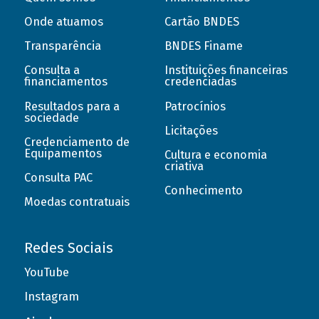
Onde atuamos
Cartão BNDES
Transparência
BNDES Finame
Consulta a
Instituições financeiras
financiamentos
credenciadas
Resultados para a
Patrocínios
sociedade
Licitações
Credenciamento de
Equipamentos
Cultura e economia
criativa
Consulta PAC
Conhecimento
Moedas contratuais
Redes Sociais
YouTube
Instagram