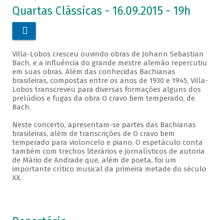
Quartas Clássicas - 16.09.2015 - 19h

Villa-Lobos cresceu ouvindo obras de Johann Sebastian
Bach, e a influência do grande mestre alemão repercutiu
em suas obras. Além das conhecidas Bachianas
brasileiras, compostas entre os anos de 1930 e 1945, Villa-
Lobos transcreveu para diversas formações alguns dos
prelúdios e fugas da obra O cravo bem temperado, de
Bach.
Neste concerto, apresentam-se partes das Bachianas
brasileiras, além de transcrições de O cravo bem
temperado para violoncelo e piano. O espetáculo conta
também com trechos literários e jornalísticos de autoria
de Mário de Andrade que, além de poeta, foi um
importante crítico musical da primeira metade do século
XX.