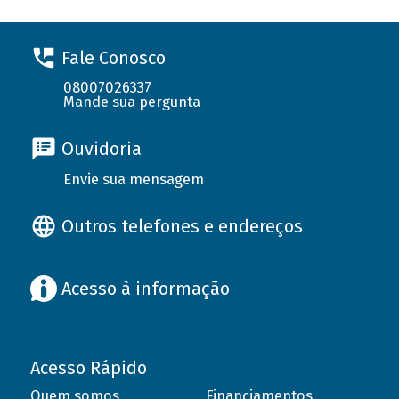
Fale Conosco
08007026337
Mande sua pergunta
Ouvidoria
Envie sua mensagem
Outros telefones e endereços
Acesso à informação
Acesso Rápido
Quem somos
Financiamentos