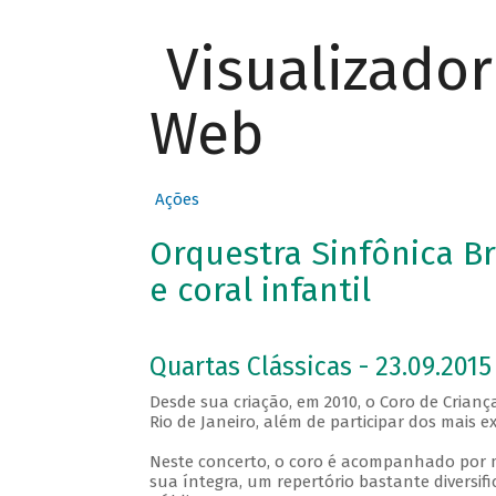
Visualizado
Web
Ações
Orquestra Sinfônica Br
e coral infantil
Quartas Clássicas - 23.09.2015
Desde sua criação, em 2010, o Coro de Crian
Rio de Janeiro, além de participar dos mais ex
Neste concerto, o coro é acompanhado por m
sua íntegra, um repertório bastante diversif