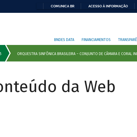
COMUNICA BR
ACESSO À INFORMAÇÃO
BNDES DATA
FINANCIAMENTOS
TRANSPARÊ
Conteúdo da Web