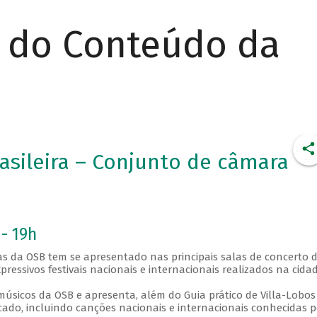
r do Conteúdo da
asileira – Conjunto de câmara
 - 19h
ças da OSB tem se apresentado nas principais salas de concerto 
pressivos festivais nacionais e internacionais realizados na cidad
úsicos da OSB e apresenta, além do Guia prático de Villa-Lobo
icado, incluindo canções nacionais e internacionais conhecidas p