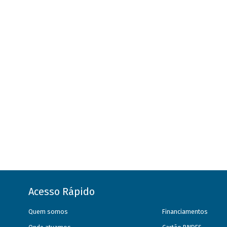
Acesso Rápido
Quem somos
Financiamentos