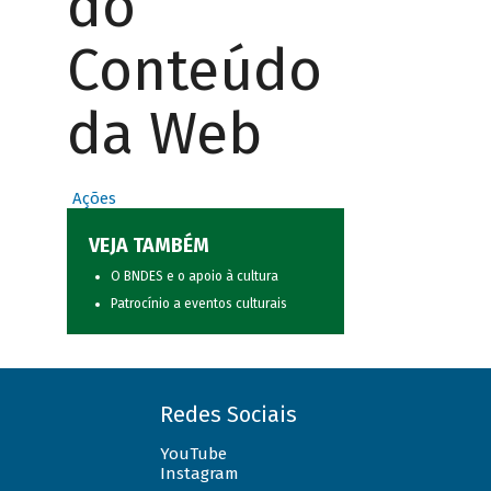
do
Conteúdo
da Web
Ações
VEJA TAMBÉM
O BNDES e o apoio à cultura
Patrocínio a eventos culturais
Redes Sociais
YouTube
Instagram