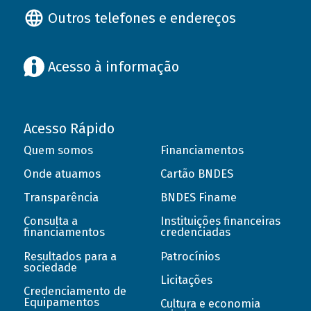
Outros telefones e endereços
Acesso à informação
Acesso Rápido
Quem somos
Financiamentos
Onde atuamos
Cartão BNDES
Transparência
BNDES Finame
Consulta a
Instituições financeiras
financiamentos
credenciadas
Resultados para a
Patrocínios
sociedade
Licitações
Credenciamento de
Equipamentos
Cultura e economia