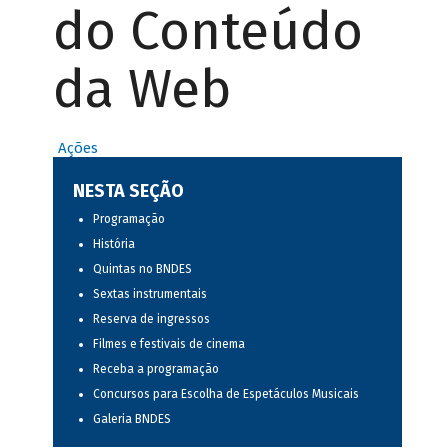
do Conteúdo
da Web
Ações
NESTA SEÇÃO
Programação
História
Quintas no BNDES
Sextas instrumentais
Reserva de ingressos
Filmes e festivais de cinema
Receba a programação
Concursos para Escolha de Espetáculos Musicais
Galeria BNDES