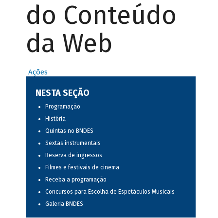
do Conteúdo
da Web
Ações
NESTA SEÇÃO
Programação
História
Quintas no BNDES
Sextas instrumentais
Reserva de ingressos
Filmes e festivais de cinema
Receba a programação
Concursos para Escolha de Espetáculos Musicais
Galeria BNDES