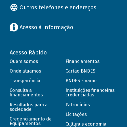
Outros telefones e endereços
Acesso à informação
Acesso Rápido
Quem somos
Financiamentos
Onde atuamos
Cartão BNDES
Transparência
BNDES Finame
Consulta a
Instituições financeiras
financiamentos
credenciadas
Resultados para a
Patrocínios
sociedade
Licitações
Credenciamento de
Equipamentos
Cultura e economia