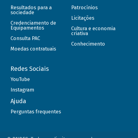
Resultados para a
Patrocínios
sociedade
Licitações
Credenciamento de
Equipamentos
Cultura e economia
criativa
Consulta PAC
Conhecimento
Moedas contratuais
Redes Sociais
YouTube
Instagram
Ajuda
Perguntas frequentes