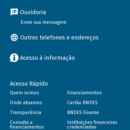
Ouvidoria
Envie sua mensagem
Outros telefones e endereços
Acesso à informação
Acesso Rápido
Quem somos
Financiamentos
Onde atuamos
Cartão BNDES
Transparência
BNDES Finame
Consulta a
Instituições financeiras
financiamentos
credenciadas