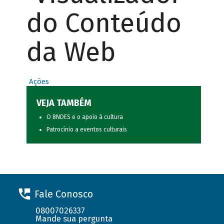
do Conteúdo
da Web
Ações
VEJA TAMBÉM
O BNDES e o apoio à cultura
Patrocínio a eventos culturais
Fale Conosco
08007026337
Mande sua pergunta