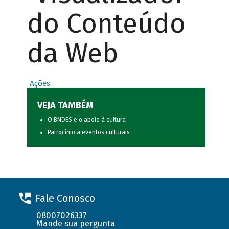
do Conteúdo
da Web
Ações
VEJA TAMBÉM
O BNDES e o apoio à cultura
Patrocínio a eventos culturais
Fale Conosco
08007026337
Mande sua pergunta