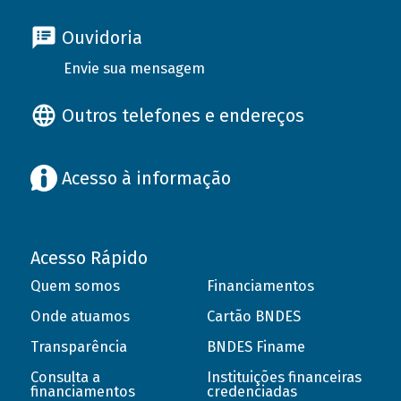
Ouvidoria
Envie sua mensagem
Outros telefones e endereços
Acesso à informação
Acesso Rápido
Quem somos
Financiamentos
Onde atuamos
Cartão BNDES
Transparência
BNDES Finame
Consulta a
Instituições financeiras
financiamentos
credenciadas