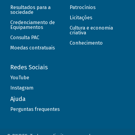
Resultados para a
Patrocínios
sociedade
Licitações
Credenciamento de
Equipamentos
Cultura e economia
criativa
Consulta PAC
Conhecimento
Moedas contratuais
Redes Sociais
YouTube
Instagram
Ajuda
Perguntas frequentes