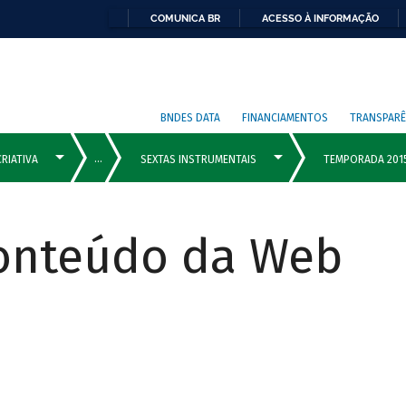
COMUNICA BR
ACESSO À INFORMAÇÃO
BNDES DATA
FINANCIAMENTOS
TRANSPARÊ
Conteúdo da Web