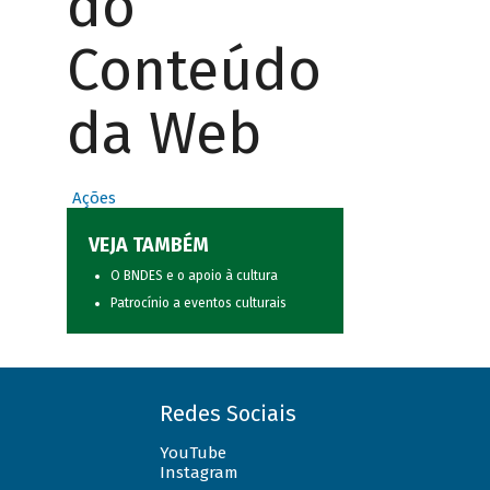
do
Conteúdo
da Web
Ações
VEJA TAMBÉM
O BNDES e o apoio à cultura
Patrocínio a eventos culturais
Redes Sociais
YouTube
Instagram