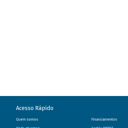
Acesso Rápido
Quem somos
Financiamentos