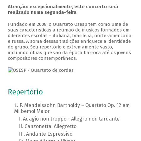
Atenção: excepcionalmente, este concerto será
realizado numa segunda-feira
Fundado em 2008, o Quarteto Osesp tem como uma de
suas características a reunião de músicos formados em
diferentes escolas – italiana, brasileira, norte-americana
e russa. A soma dessas tradições enriquece a identidade
do grupo. Seu repertório é extremamente vasto,
incluindo obras que vão da época barroca até os jovens
compositores contemporâneos.
Repertório
F. Mendelssohn Bartholdy – Quarteto Op. 12 em
Mi bemol Maior
Adagio non troppo - Allegro non tardante
Canzonetta: Allegretto
Andante Espressivo