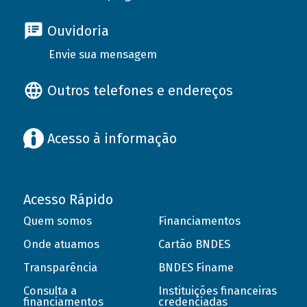
Ouvidoria
Envie sua mensagem
Outros telefones e endereços
Acesso à informação
Acesso Rápido
Quem somos
Financiamentos
Onde atuamos
Cartão BNDES
Transparência
BNDES Finame
Consulta a
Instituições financeiras
financiamentos
credenciadas