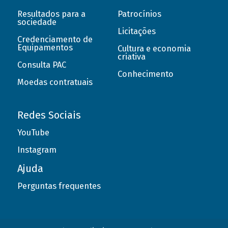
Resultados para a
Patrocínios
sociedade
Licitações
Credenciamento de
Equipamentos
Cultura e economia
criativa
Consulta PAC
Conhecimento
Moedas contratuais
Redes Sociais
YouTube
Instagram
Ajuda
Perguntas frequentes