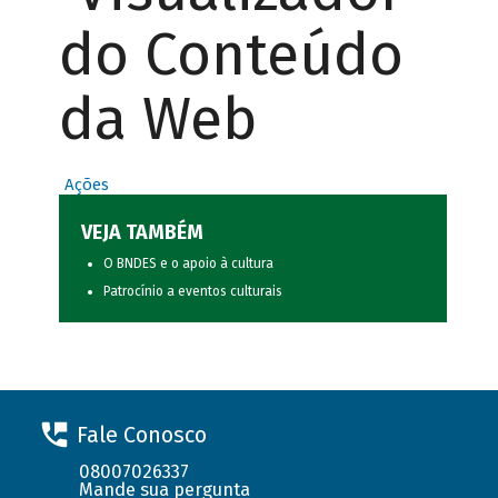
do Conteúdo
da Web
Ações
VEJA TAMBÉM
O BNDES e o apoio à cultura
Patrocínio a eventos culturais
Fale Conosco
08007026337
Mande sua pergunta