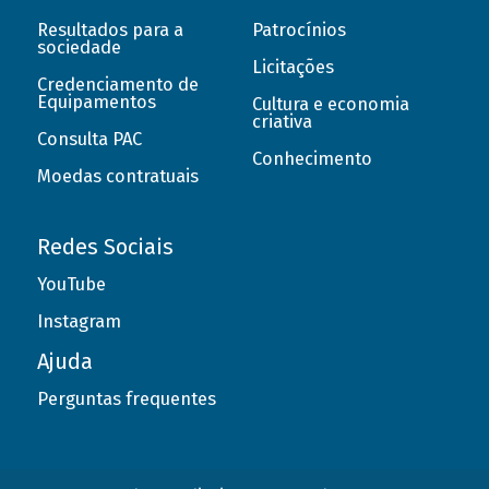
Resultados para a
Patrocínios
sociedade
Licitações
Credenciamento de
Equipamentos
Cultura e economia
criativa
Consulta PAC
Conhecimento
Moedas contratuais
Redes Sociais
YouTube
Instagram
Ajuda
Perguntas frequentes