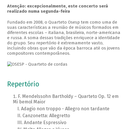
Atenção: excepcionalmente, este concerto será
realizado numa segunda-feira
Fundado em 2008, o Quarteto Osesp tem como uma de
suas características a reunião de músicos formados em
diferentes escolas – italiana, brasileira, norte-americana
e russa. A soma dessas tradições enriquece a identidade
do grupo. Seu repertório é extremamente vasto,
incluindo obras que vão da época barroca até os jovens
compositores contemporâneos.
Repertório
F. Mendelssohn Bartholdy – Quarteto Op. 12 em
Mi bemol Maior
Adagio non troppo - Allegro non tardante
Canzonetta: Allegretto
Andante Espressivo