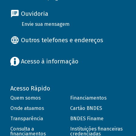
Ouvidoria
Envie sua mensagem
Outros telefones e endereços
Acesso à informação
Acesso Rápido
Quem somos
Financiamentos
Onde atuamos
Cartão BNDES
Transparência
BNDES Finame
Consulta a
Instituições financeiras
financiamentos
credenciadas