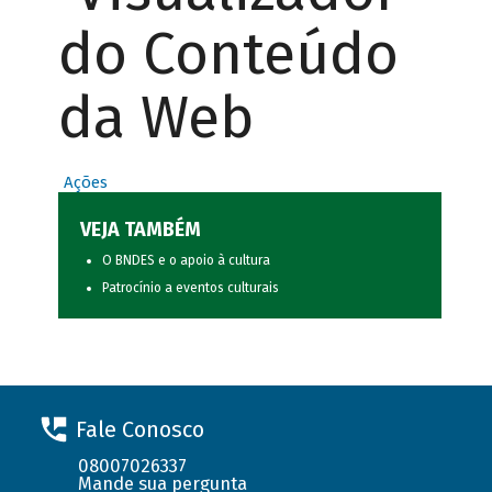
do Conteúdo
da Web
Ações
VEJA TAMBÉM
O BNDES e o apoio à cultura
Patrocínio a eventos culturais
Fale Conosco
08007026337
Mande sua pergunta