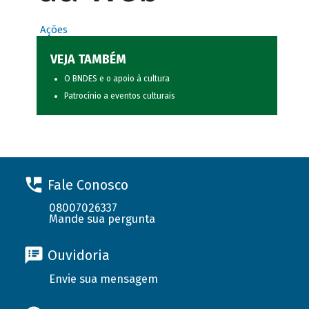
Ações
VEJA TAMBÉM
O BNDES e o apoio à cultura
Patrocínio a eventos culturais
Fale Conosco
08007026337
Mande sua pergunta
Ouvidoria
Envie sua mensagem