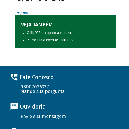
Ações
VEJA TAMBÉM
O BNDES e o apoio à cultura
Patrocínio a eventos culturais
Fale Conosco
08007026337
Mande sua pergunta
Ouvidoria
Envie sua mensagem