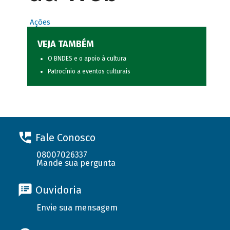
Ações
VEJA TAMBÉM
O BNDES e o apoio à cultura
Patrocínio a eventos culturais
Fale Conosco
08007026337
Mande sua pergunta
Ouvidoria
Envie sua mensagem