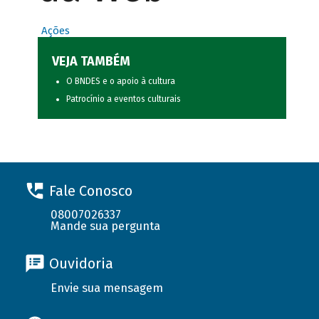
Ações
VEJA TAMBÉM
O BNDES e o apoio à cultura
Patrocínio a eventos culturais
Fale Conosco
08007026337
Mande sua pergunta
Ouvidoria
Envie sua mensagem