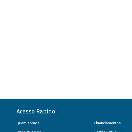
Acesso Rápido
Quem somos
Financiamentos