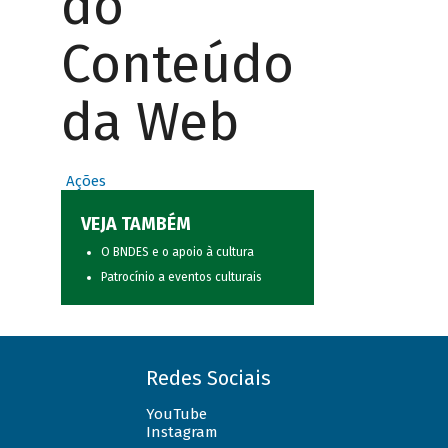
do
Conteúdo
da Web
Ações
VEJA TAMBÉM
O BNDES e o apoio à cultura
Patrocínio a eventos culturais
Redes Sociais
YouTube
Instagram