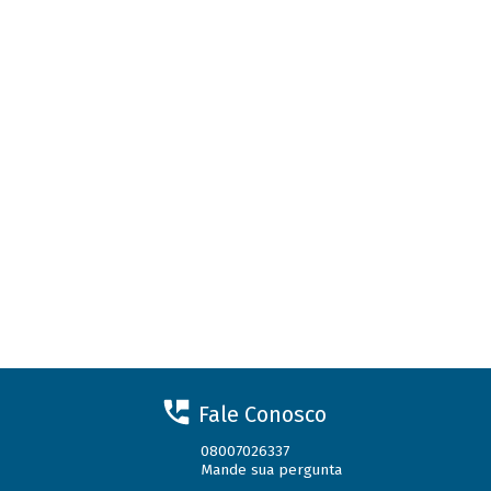
Fale Conosco
08007026337
Mande sua pergunta