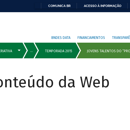
COMUNICA BR
ACESSO À INFORMAÇÃO
BNDES DATA
FINANCIAMENTOS
TRANSPARÊ
Conteúdo da Web