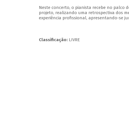
Neste concerto, o pianista recebe no palco
projeto, realizando uma retrospectiva dos m
experiência profissional, apresentando-se ju
Classificação:
LIVRE