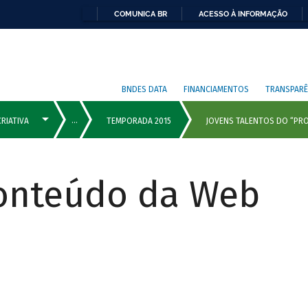
COMUNICA BR
ACESSO À INFORMAÇÃO
BNDES DATA
FINANCIAMENTOS
TRANSPARÊ
Conteúdo da Web