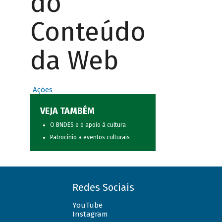
do
Conteúdo
da Web
Ações
VEJA TAMBÉM
O BNDES e o apoio à cultura
Patrocínio a eventos culturais
Redes Sociais
YouTube
Instagram