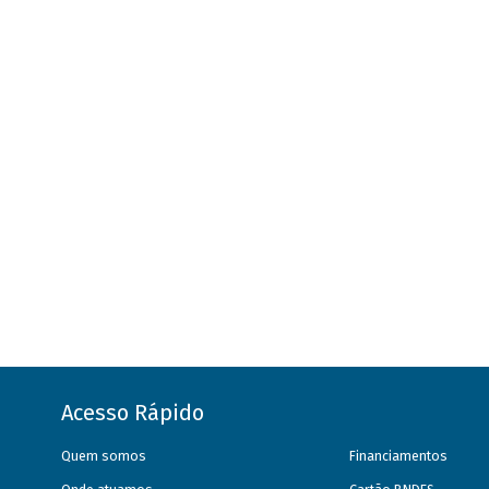
Acesso Rápido
Quem somos
Financiamentos