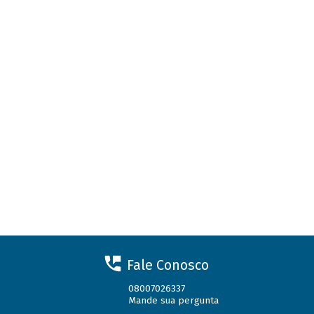
Fale Conosco
08007026337
Mande sua pergunta