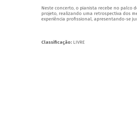
Neste concerto, o pianista recebe no palco
projeto, realizando uma retrospectiva dos m
experiência profissional, apresentando-se ju
Classificação:
LIVRE