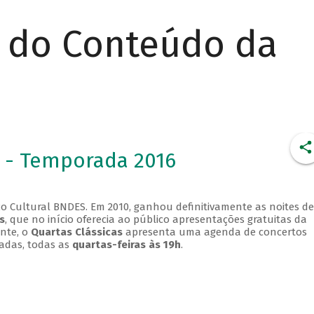
r do Conteúdo da
 - Temporada 2016
o Cultural BNDES. Em 2010, ganhou definitivamente as noites de
s
, que no início oferecia ao público apresentações gratuitas da
ente, o
Quartas Clássicas
apresenta uma agenda de concertos
adas, todas as
quartas-feiras às 19h
.