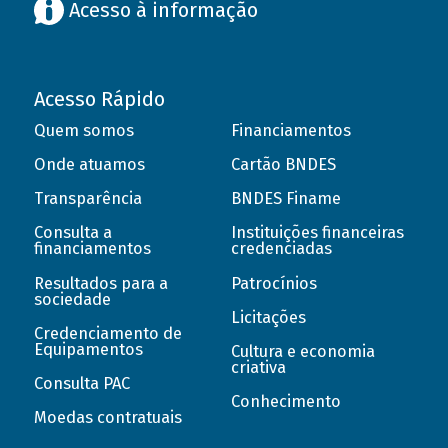
Acesso à informação
Acesso Rápido
Quem somos
Financiamentos
Onde atuamos
Cartão BNDES
Transparência
BNDES Finame
Consulta a
Instituições financeiras
financiamentos
credenciadas
Resultados para a
Patrocínios
sociedade
Licitações
Credenciamento de
Equipamentos
Cultura e economia
criativa
Consulta PAC
Conhecimento
Moedas contratuais