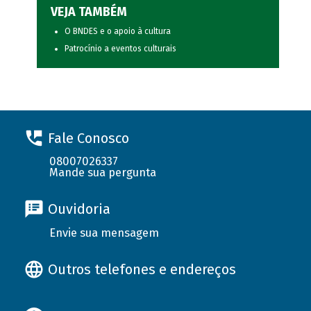
VEJA TAMBÉM
O BNDES e o apoio à cultura
Patrocínio a eventos culturais
Fale Conosco
08007026337
Mande sua pergunta
Ouvidoria
Envie sua mensagem
Outros telefones e endereços