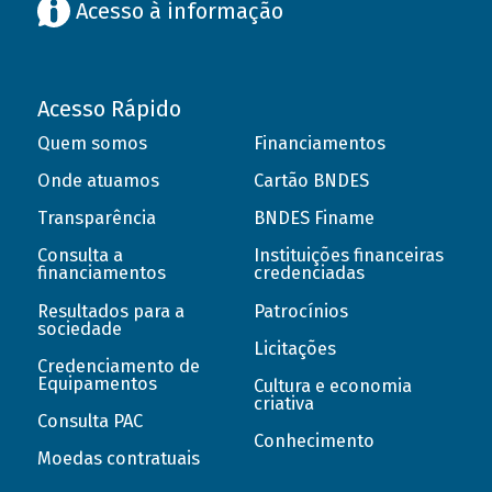
Acesso à informação
Acesso Rápido
Quem somos
Financiamentos
Onde atuamos
Cartão BNDES
Transparência
BNDES Finame
Consulta a
Instituições financeiras
financiamentos
credenciadas
Resultados para a
Patrocínios
sociedade
Licitações
Credenciamento de
Equipamentos
Cultura e economia
criativa
Consulta PAC
Conhecimento
Moedas contratuais