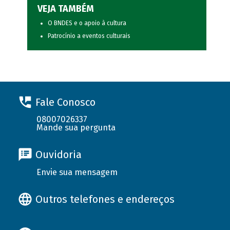
VEJA TAMBÉM
O BNDES e o apoio à cultura
Patrocínio a eventos culturais
Fale Conosco
08007026337
Mande sua pergunta
Ouvidoria
Envie sua mensagem
Outros telefones e endereços