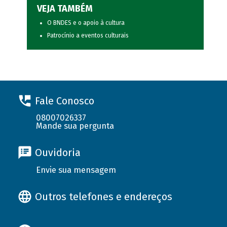
VEJA TAMBÉM
O BNDES e o apoio à cultura
Patrocínio a eventos culturais
Fale Conosco
08007026337
Mande sua pergunta
Ouvidoria
Envie sua mensagem
Outros telefones e endereços