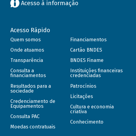
Acesso à informação
Acesso Rápido
Quem somos
Financiamentos
Onde atuamos
Cartão BNDES
Transparência
BNDES Finame
Consulta a
Instituições financeiras
financiamentos
credenciadas
Resultados para a
Patrocínios
sociedade
Licitações
Credenciamento de
Equipamentos
Cultura e economia
criativa
Consulta PAC
Conhecimento
Moedas contratuais