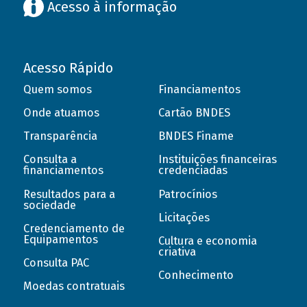
Acesso à informação
Acesso Rápido
Quem somos
Financiamentos
Onde atuamos
Cartão BNDES
Transparência
BNDES Finame
Consulta a
Instituições financeiras
financiamentos
credenciadas
Resultados para a
Patrocínios
sociedade
Licitações
Credenciamento de
Equipamentos
Cultura e economia
criativa
Consulta PAC
Conhecimento
Moedas contratuais