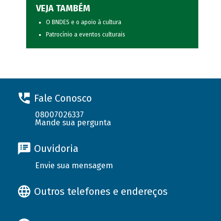
VEJA TAMBÉM
O BNDES e o apoio à cultura
Patrocínio a eventos culturais
Fale Conosco
08007026337
Mande sua pergunta
Ouvidoria
Envie sua mensagem
Outros telefones e endereços