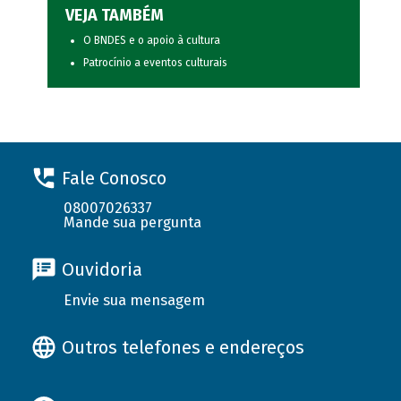
VEJA TAMBÉM
O BNDES e o apoio à cultura
Patrocínio a eventos culturais
Fale Conosco
08007026337
Mande sua pergunta
Ouvidoria
Envie sua mensagem
Outros telefones e endereços