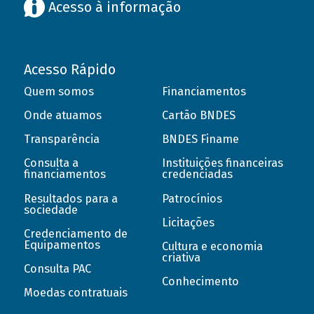
Acesso à informação
Acesso Rápido
Quem somos
Financiamentos
Onde atuamos
Cartão BNDES
Transparência
BNDES Finame
Consulta a
Instituições financeiras
financiamentos
credenciadas
Resultados para a
Patrocínios
sociedade
Licitações
Credenciamento de
Equipamentos
Cultura e economia
criativa
Consulta PAC
Conhecimento
Moedas contratuais