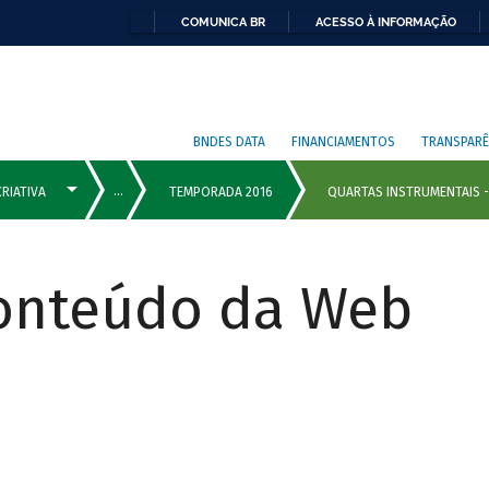
COMUNICA BR
ACESSO À INFORMAÇÃO
BNDES DATA
FINANCIAMENTOS
TRANSPARÊ
Conteúdo da Web