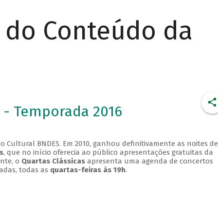
r do Conteúdo da
 - Temporada 2016
o Cultural BNDES. Em 2010, ganhou definitivamente as noites de
s
, que no início oferecia ao público apresentações gratuitas da
ente, o
Quartas Clássicas
apresenta uma agenda de concertos
adas, todas as
quartas-feiras às 19h
.