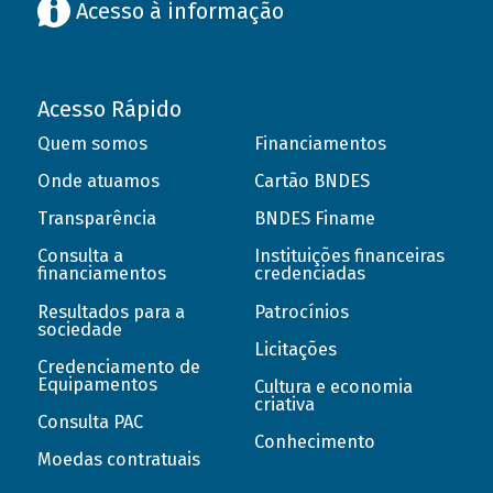
Acesso à informação
Acesso Rápido
Quem somos
Financiamentos
Onde atuamos
Cartão BNDES
Transparência
BNDES Finame
Consulta a
Instituições financeiras
financiamentos
credenciadas
Resultados para a
Patrocínios
sociedade
Licitações
Credenciamento de
Equipamentos
Cultura e economia
criativa
Consulta PAC
Conhecimento
Moedas contratuais