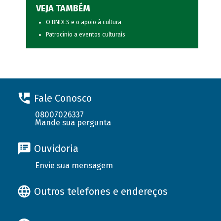
VEJA TAMBÉM
O BNDES e o apoio à cultura
Patrocínio a eventos culturais
Fale Conosco
08007026337
Mande sua pergunta
Ouvidoria
Envie sua mensagem
Outros telefones e endereços