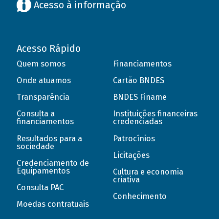
Acesso à informação
Acesso Rápido
Quem somos
Financiamentos
Onde atuamos
Cartão BNDES
Transparência
BNDES Finame
Consulta a
Instituições financeiras
financiamentos
credenciadas
Resultados para a
Patrocínios
sociedade
Licitações
Credenciamento de
Equipamentos
Cultura e economia
criativa
Consulta PAC
Conhecimento
Moedas contratuais