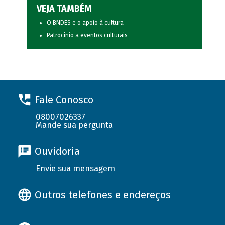
VEJA TAMBÉM
O BNDES e o apoio à cultura
Patrocínio a eventos culturais
Fale Conosco
08007026337
Mande sua pergunta
Ouvidoria
Envie sua mensagem
Outros telefones e endereços