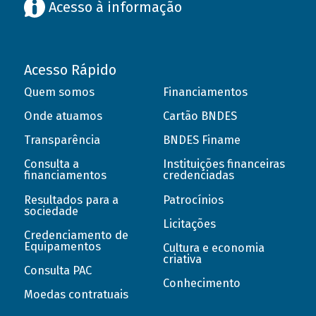
Acesso à informação
Acesso Rápido
Quem somos
Financiamentos
Onde atuamos
Cartão BNDES
Transparência
BNDES Finame
Consulta a
Instituições financeiras
financiamentos
credenciadas
Resultados para a
Patrocínios
sociedade
Licitações
Credenciamento de
Equipamentos
Cultura e economia
criativa
Consulta PAC
Conhecimento
Moedas contratuais