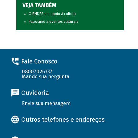
VEJA TAMBÉM
O BNDES e o apoio à cultura
Patrocínio a eventos culturais
Fale Conosco
08007026337
Mande sua pergunta
Ouvidoria
Envie sua mensagem
Outros telefones e endereços