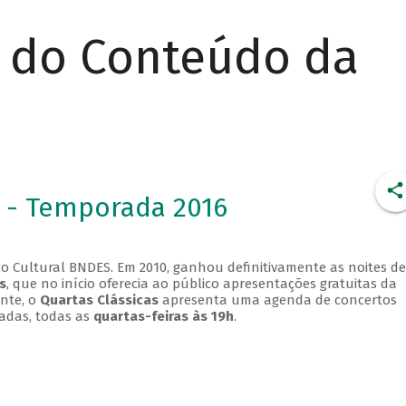
r do Conteúdo da
 - Temporada 2016
o Cultural BNDES. Em 2010, ganhou definitivamente as noites de
s
, que no início oferecia ao público apresentações gratuitas da
ente, o
Quartas Clássicas
apresenta uma agenda de concertos
adas, todas as
quartas-feiras às 19h
.