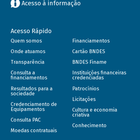
Acesso à informação
Acesso Rápido
Quem somos
Financiamentos
Onde atuamos
Cartão BNDES
Transparência
BNDES Finame
Consulta a
Instituições financeiras
financiamentos
credenciadas
Resultados para a
Patrocínios
sociedade
Licitações
Credenciamento de
Equipamentos
Cultura e economia
criativa
Consulta PAC
Conhecimento
Moedas contratuais