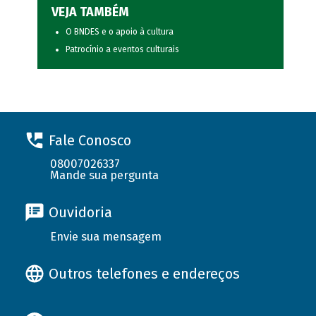
VEJA TAMBÉM
O BNDES e o apoio à cultura
Patrocínio a eventos culturais
Fale Conosco
08007026337
Mande sua pergunta
Ouvidoria
Envie sua mensagem
Outros telefones e endereços