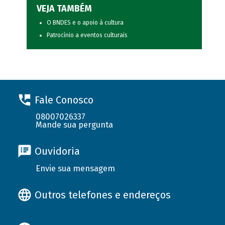
VEJA TAMBÉM
O BNDES e o apoio à cultura
Patrocínio a eventos culturais
Fale Conosco
08007026337
Mande sua pergunta
Ouvidoria
Envie sua mensagem
Outros telefones e endereços