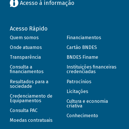
Acesso à informação
Acesso Rápido
Quem somos
Financiamentos
Onde atuamos
Cartão BNDES
Transparência
BNDES Finame
Consulta a
Instituições financeiras
financiamentos
credenciadas
Resultados para a
Patrocínios
sociedade
Licitações
Credenciamento de
Equipamentos
Cultura e economia
criativa
Consulta PAC
Conhecimento
Moedas contratuais