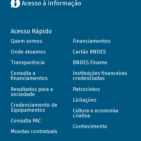
Acesso à informação
Acesso Rápido
Quem somos
Financiamentos
Onde atuamos
Cartão BNDES
Transparência
BNDES Finame
Consulta a
Instituições financeiras
financiamentos
credenciadas
Resultados para a
Patrocínios
sociedade
Licitações
Credenciamento de
Equipamentos
Cultura e economia
criativa
Consulta PAC
Conhecimento
Moedas contratuais