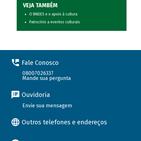
VEJA TAMBÉM
O BNDES e o apoio à cultura
Patrocínio a eventos culturais
Fale Conosco
08007026337
Mande sua pergunta
Ouvidoria
Envie sua mensagem
Outros telefones e endereços