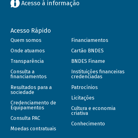
Acesso à informação
Acesso Rápido
Quem somos
Financiamentos
Onde atuamos
Cartão BNDES
Transparência
BNDES Finame
Consulta a
Instituições financeiras
financiamentos
credenciadas
Resultados para a
Patrocínios
sociedade
Licitações
Credenciamento de
Equipamentos
Cultura e economia
criativa
Consulta PAC
Conhecimento
Moedas contratuais