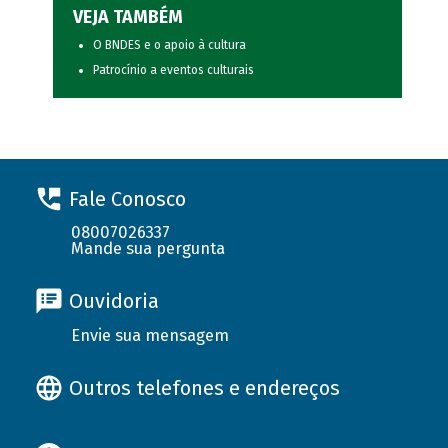
VEJA TAMBÉM
O BNDES e o apoio à cultura
Patrocínio a eventos culturais
Fale Conosco
08007026337
Mande sua pergunta
Ouvidoria
Envie sua mensagem
Outros telefones e endereços