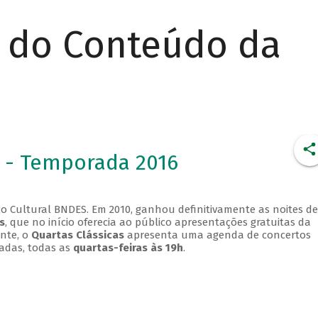
r do Conteúdo da
 - Temporada 2016
o Cultural BNDES. Em 2010, ganhou definitivamente as noites de
s
, que no início oferecia ao público apresentações gratuitas da
ente, o
Quartas Clássicas
apresenta uma agenda de concertos
adas, todas as
quartas-feiras às 19h
.