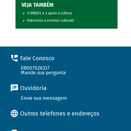
VEJA TAMBÉM
O BNDES e o apoio à cultura
Patrocínio a eventos culturais
Fale Conosco
08007026337
Mande sua pergunta
Ouvidoria
Envie sua mensagem
Outros telefones e endereços