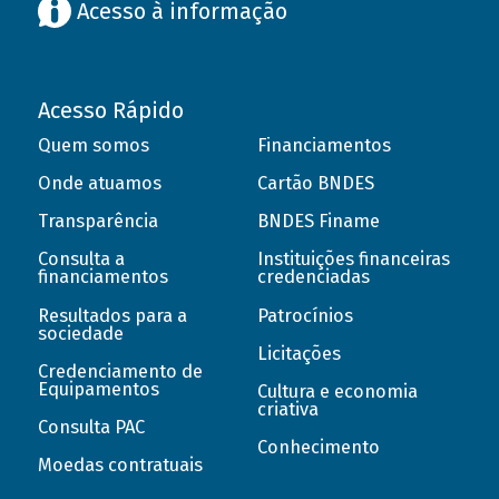
Acesso à informação
Acesso Rápido
Quem somos
Financiamentos
Onde atuamos
Cartão BNDES
Transparência
BNDES Finame
Consulta a
Instituições financeiras
financiamentos
credenciadas
Resultados para a
Patrocínios
sociedade
Licitações
Credenciamento de
Equipamentos
Cultura e economia
criativa
Consulta PAC
Conhecimento
Moedas contratuais