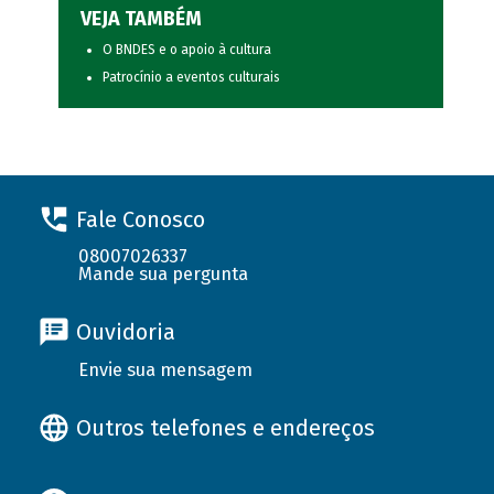
VEJA TAMBÉM
O BNDES e o apoio à cultura
Patrocínio a eventos culturais
Fale Conosco
08007026337
Mande sua pergunta
Ouvidoria
Envie sua mensagem
Outros telefones e endereços