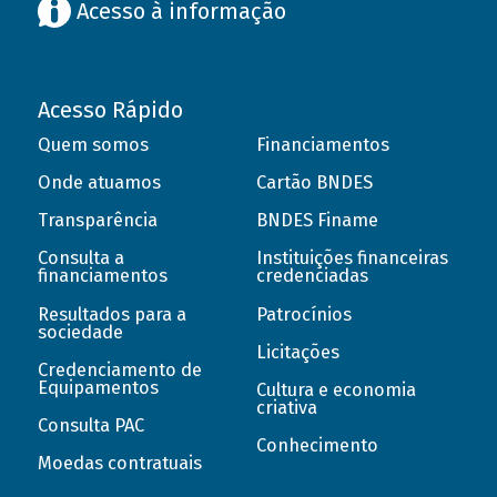
Acesso à informação
Acesso Rápido
Quem somos
Financiamentos
Onde atuamos
Cartão BNDES
Transparência
BNDES Finame
Consulta a
Instituições financeiras
financiamentos
credenciadas
Resultados para a
Patrocínios
sociedade
Licitações
Credenciamento de
Equipamentos
Cultura e economia
criativa
Consulta PAC
Conhecimento
Moedas contratuais