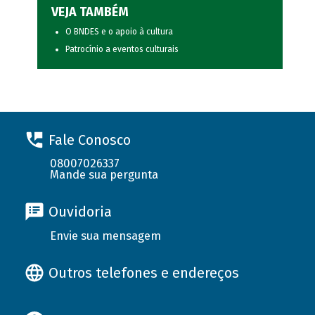
VEJA TAMBÉM
O BNDES e o apoio à cultura
Patrocínio a eventos culturais
Fale Conosco
08007026337
Mande sua pergunta
Ouvidoria
Envie sua mensagem
Outros telefones e endereços