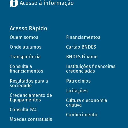
Acesso à informação
Acesso Rápido
Quem somos
Financiamentos
Onde atuamos
Cartão BNDES
Transparência
BNDES Finame
Consulta a
Instituições financeiras
financiamentos
credenciadas
Resultados para a
Patrocínios
sociedade
Licitações
Credenciamento de
Equipamentos
Cultura e economia
criativa
Consulta PAC
Conhecimento
Moedas contratuais